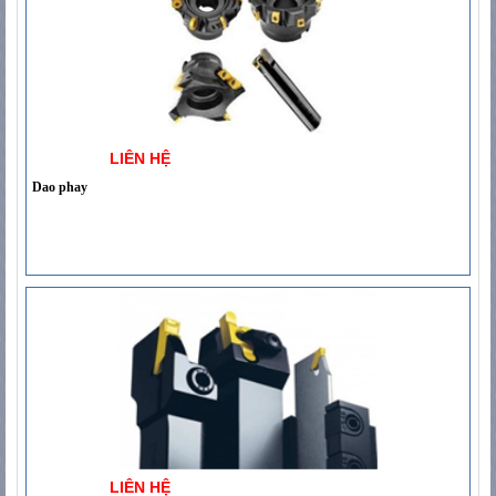
LIÊN HỆ
Dao phay
LIÊN HỆ