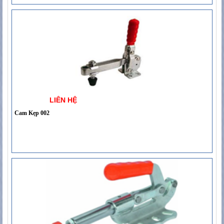
LIÊN HỆ
Cam Kẹp 002