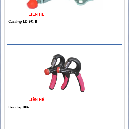
LIÊN HỆ
Cam kẹp LD 201-B
LIÊN HỆ
Cam Kẹp 004