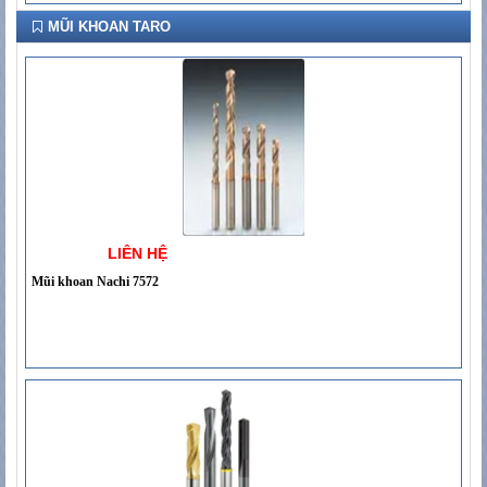
MŨI KHOAN TARO
LIÊN HỆ
Mũi khoan Nachi 7572