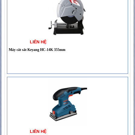
LIÊN HỆ
Máy cắt sắt Keyang HC-14K 355mm
LIÊN HỆ