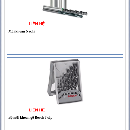
LIÊN HỆ
Mũi khoan Nachi
LIÊN HỆ
Bộ mũi khoan gỗ Bosch 7 cây