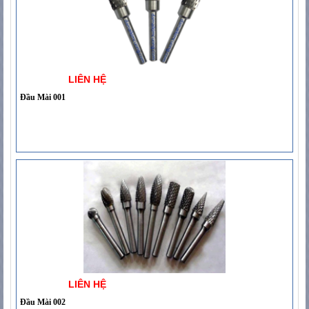
LIÊN HỆ
Đầu Mài 001
LIÊN HỆ
Đầu Mài 002