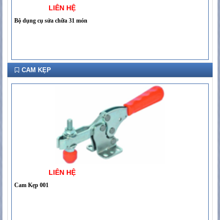
LIÊN HỆ
Bộ dụng cụ sửa chữa 31 món
CAM KẸP
LIÊN HỆ
Cam Kẹp 001