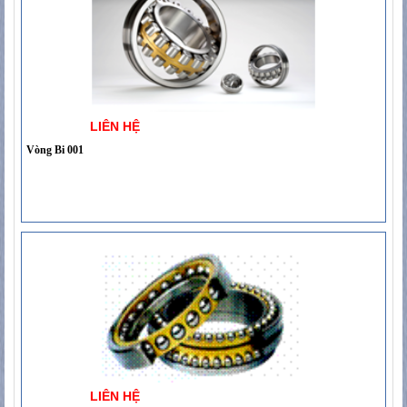
LIÊN HỆ
Vòng Bi 001
LIÊN HỆ