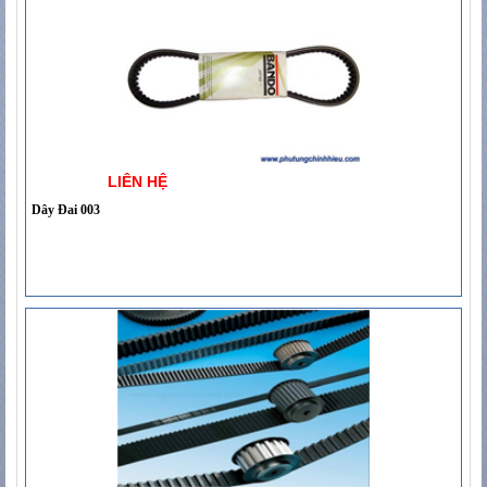
LIÊN HỆ
Dây Đai 003