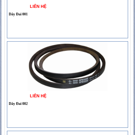
LIÊN HỆ
Dây Đai 001
LIÊN HỆ
Dây Đai 002