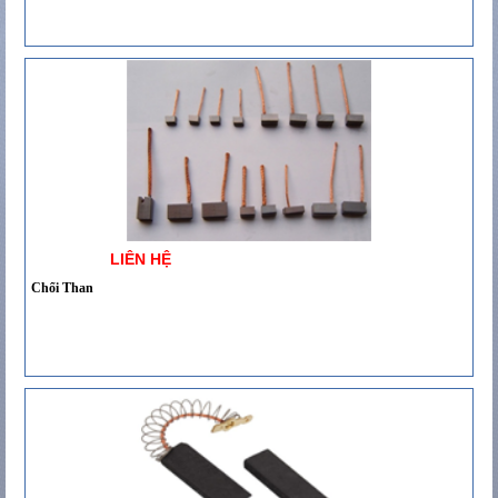
LIÊN HỆ
Chổi Than