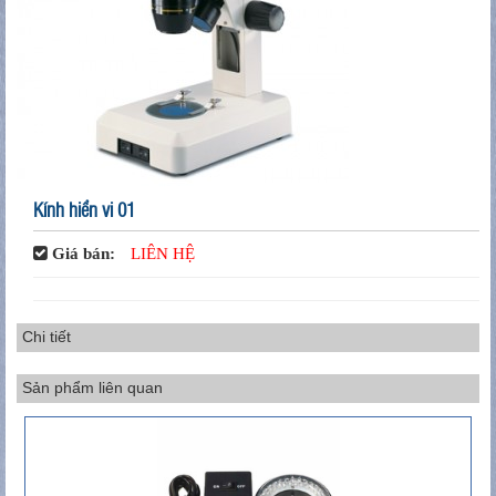
Kính hiển vi 01
Giá bán:
LIÊN HỆ
Chi tiết
Sản phẩm liên quan