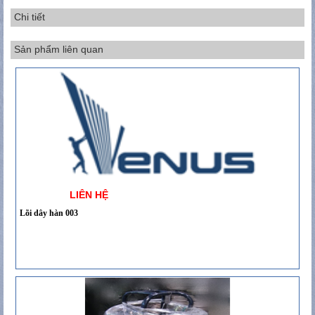
Chi tiết
Sản phẩm liên quan
LIÊN HỆ
Lõi dây hàn 003