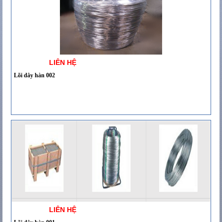
LIÊN HỆ
Lõi dây hàn 002
LIÊN HỆ