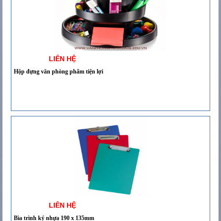
LIÊN HỆ
Hộp đựng văn phòng phẩm tiện lợi
LIÊN HỆ
Bìa trình ký nhựa 190 x 135mm