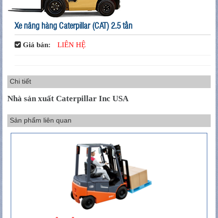
Xe nâng hàng Caterpillar (CAT) 2.5 tấn
Giá bán:
LIÊN HỆ
Chi tiết
Nhà sản xuất Caterpillar Inc USA
Sản phẩm liên quan