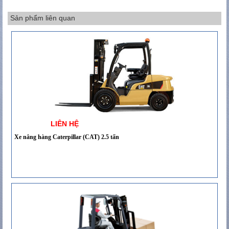
Sản phẩm liên quan
LIÊN HỆ
Xe nâng hàng Caterpillar (CAT) 2.5 tấn